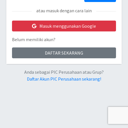
atau masuk dengan cara lain
Masuk menggunakan Google
Belum memiliki akun?
DAFTAR SEKARANG
Anda sebagai PIC Perusahaan atau Grup?
Daftar Akun PIC Perusahaan sekarang!