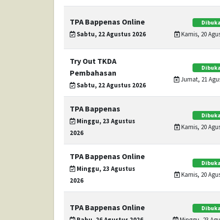
TPA Bappenas Online
Dibuka
Sabtu, 22 Agustus 2026
Kamis, 20 Agus
Try Out TKDA
Dibuka
Pembahasan
Jumat, 21 Agus
Sabtu, 22 Agustus 2026
TPA Bappenas
Dibuka
Minggu, 23 Agustus
Kamis, 20 Agus
2026
TPA Bappenas Online
Dibuka
Minggu, 23 Agustus
Kamis, 20 Agus
2026
TPA Bappenas Online
Dibuka
Rabu, 26 Agustus 2026
Minggu, 23 Agus