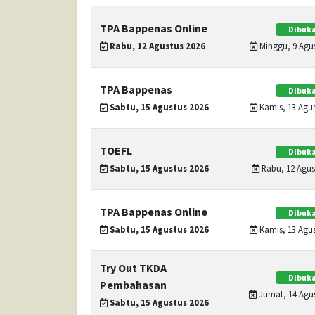
TPA Bappenas Online
Dibuka
Rabu, 12 Agustus 2026
Minggu, 9 Agus
TPA Bappenas
Dibuka
Sabtu, 15 Agustus 2026
Kamis, 13 Agus
TOEFL
Dibuka
Sabtu, 15 Agustus 2026
Rabu, 12 Agust
TPA Bappenas Online
Dibuka
Sabtu, 15 Agustus 2026
Kamis, 13 Agus
Try Out TKDA
Dibuka
Pembahasan
Jumat, 14 Agus
Sabtu, 15 Agustus 2026