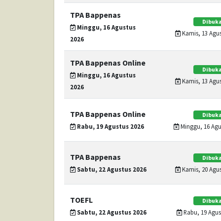
TPA Bappenas
Dibuka
Minggu, 16 Agustus
Kamis, 13 Agus
2026
TPA Bappenas Online
Dibuka
Minggu, 16 Agustus
Kamis, 13 Agus
2026
TPA Bappenas Online
Dibuka
Rabu, 19 Agustus 2026
Minggu, 16 Agus
TPA Bappenas
Dibuka
Sabtu, 22 Agustus 2026
Kamis, 20 Agus
TOEFL
Dibuka
Sabtu, 22 Agustus 2026
Rabu, 19 Agust