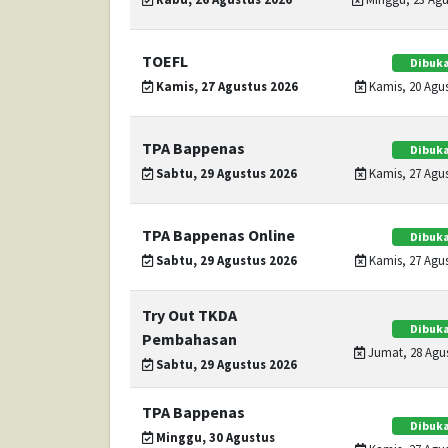
TOEFL
Dibuka
Kamis, 27 Agustus 2026
Kamis, 20 Agus
TPA Bappenas
Dibuka
Sabtu, 29 Agustus 2026
Kamis, 27 Agus
TPA Bappenas Online
Dibuka
Sabtu, 29 Agustus 2026
Kamis, 27 Agus
Try Out TKDA
Dibuka
Pembahasan
Jumat, 28 Agus
Sabtu, 29 Agustus 2026
TPA Bappenas
Dibuka
Minggu, 30 Agustus