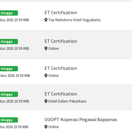
ET Certification
 hingga
tus 2026 23:59 WIB
Top Malioboro Hotel Yogyakarta
ET Certification
 hingga
tus 2026 23:59 WIB
Online
ET Certification
 hingga
tus 2026 23:59 WIB
Online
ET Certification
 hingga
tus 2026 23:59 WIB
Hotel Dafam Pekanbaru
UUOPT Koperasi Pegawai Bappenas
 hingga
us 2026 23:59 WIB
Online