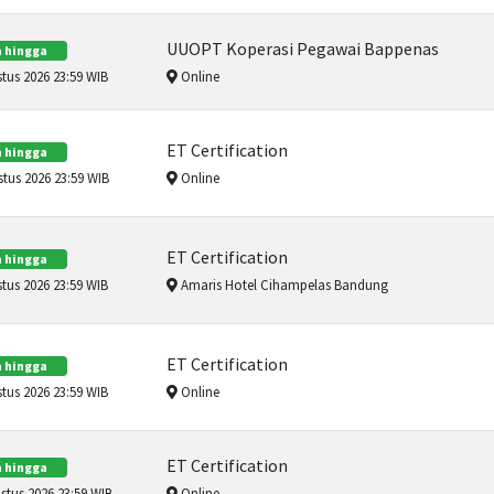
UUOPT Koperasi Pegawai Bappenas
 hingga
tus 2026 23:59 WIB
Online
ET Certification
 hingga
tus 2026 23:59 WIB
Online
ET Certification
 hingga
tus 2026 23:59 WIB
Amaris Hotel Cihampelas Bandung
ET Certification
 hingga
tus 2026 23:59 WIB
Online
ET Certification
 hingga
tus 2026 23:59 WIB
Online