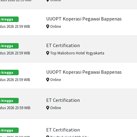
UUOPT Koperasi Pegawai Bappenas
 hingga
tus 2026 23:59 WIB
Online
ET Certification
 hingga
tus 2026 23:59 WIB
Top Malioboro Hotel Yogyakarta
UUOPT Koperasi Pegawai Bappenas
 hingga
tus 2026 23:59 WIB
Online
ET Certification
 hingga
tus 2026 23:59 WIB
Online
ET Certification
 hingga