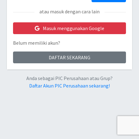
atau masuk dengan cara lain
Masuk menggunakan Google
Belum memiliki akun?
DAFTAR SEKARANG
Anda sebagai PIC Perusahaan atau Grup?
Daftar Akun PIC Perusahaan sekarang!