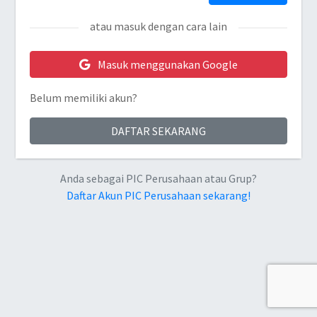
atau masuk dengan cara lain
Masuk menggunakan Google
Belum memiliki akun?
DAFTAR SEKARANG
Anda sebagai PIC Perusahaan atau Grup?
Daftar Akun PIC Perusahaan sekarang!