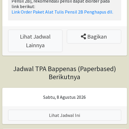
Pensil 2B), rekomendasi pensil dapat diorder pada
link berikut:
Link Order Paket Alat Tulis Pensil 2B Penghapus dll.
Lihat Jadwal
Bagikan
Lainnya
Jadwal TPA Bappenas (Paperbased)
Berikutnya
Sabtu, 8 Agustus 2026
Lihat Jadwal Ini