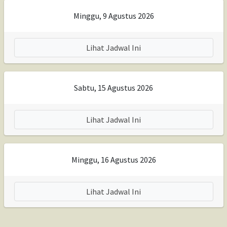
Minggu, 9 Agustus 2026
Lihat Jadwal Ini
Sabtu, 15 Agustus 2026
Lihat Jadwal Ini
Minggu, 16 Agustus 2026
Lihat Jadwal Ini