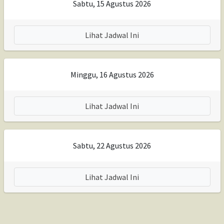
Sabtu, 15 Agustus 2026
Lihat Jadwal Ini
Minggu, 16 Agustus 2026
Lihat Jadwal Ini
Sabtu, 22 Agustus 2026
Lihat Jadwal Ini