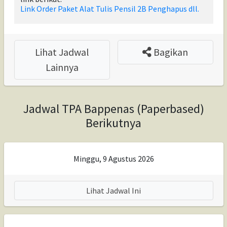
Link Order Paket Alat Tulis Pensil 2B Penghapus dll.
Lihat Jadwal
Bagikan
Lainnya
Jadwal TPA Bappenas (Paperbased)
Berikutnya
Minggu, 9 Agustus 2026
Lihat Jadwal Ini