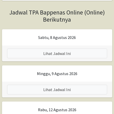
Jadwal TPA Bappenas Online (Online)
Berikutnya
Sabtu, 8 Agustus 2026
Lihat Jadwal Ini
Minggu, 9 Agustus 2026
Lihat Jadwal Ini
Rabu, 12 Agustus 2026