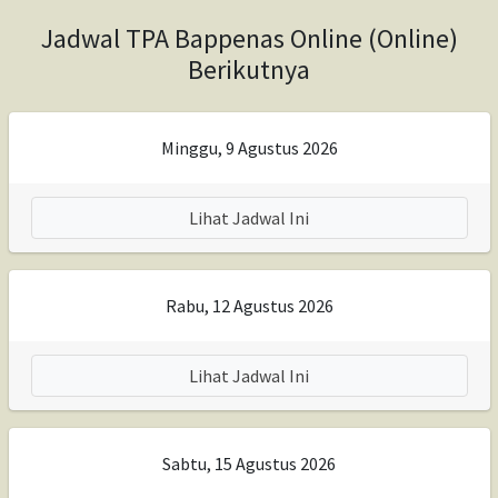
Jadwal TPA Bappenas Online (Online)
Berikutnya
Minggu, 9 Agustus 2026
Lihat Jadwal Ini
Rabu, 12 Agustus 2026
Lihat Jadwal Ini
Sabtu, 15 Agustus 2026