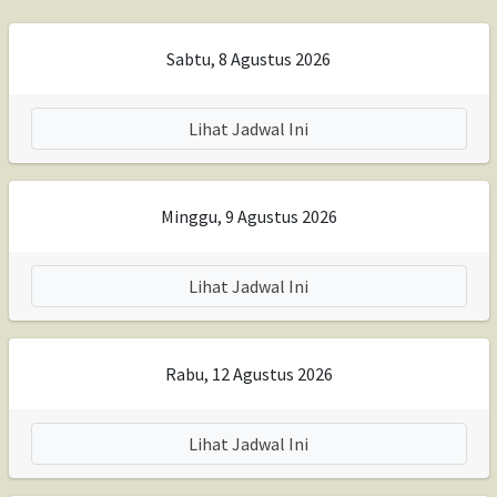
Sabtu, 8 Agustus 2026
Lihat Jadwal Ini
Minggu, 9 Agustus 2026
Lihat Jadwal Ini
Rabu, 12 Agustus 2026
Lihat Jadwal Ini