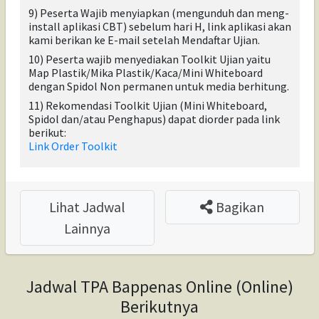
9) Peserta Wajib menyiapkan (mengunduh dan meng-
install aplikasi CBT) sebelum hari H, link aplikasi akan
kami berikan ke E-mail setelah Mendaftar Ujian.
10) Peserta wajib menyediakan Toolkit Ujian yaitu
Map Plastik/Mika Plastik/Kaca/Mini Whiteboard
dengan Spidol Non permanen untuk media berhitung.
11) Rekomendasi Toolkit Ujian (Mini Whiteboard,
Spidol dan/atau Penghapus) dapat diorder pada link
berikut:
Link Order Toolkit
Lihat Jadwal
Bagikan
Lainnya
Jadwal TPA Bappenas Online (Online)
Berikutnya