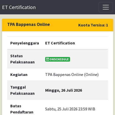
ET Certification
TPA Bappenas Online
Kuota Tersisa: 1
Penyelenggara
ET Certification
Status
ONSCHEDULE
Pelaksanaan
Kegiatan
TPA Bappenas Online (Online)
Tanggal
Minggu, 26 Juli 2026
Pelaksanaan
Batas
Sabtu, 25 Juli 2026 23:59 WIB
Pendaftaran