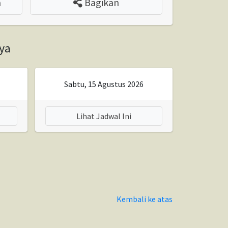
a
Bagikan
ya
Sabtu, 15 Agustus 2026
Lihat Jadwal Ini
Kembali ke atas