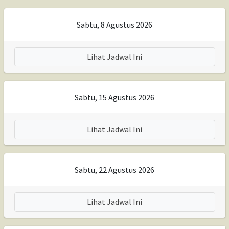
Sabtu, 8 Agustus 2026
Lihat Jadwal Ini
Sabtu, 15 Agustus 2026
Lihat Jadwal Ini
Sabtu, 22 Agustus 2026
Lihat Jadwal Ini