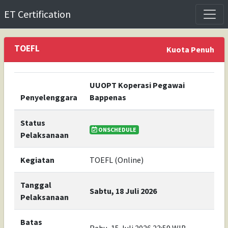
ET Certification
TOEFL
Kuota Penuh
UUOPT Koperasi Pegawai
Penyelenggara
Bappenas
Status
ONSCHEDULE
Pelaksanaan
Kegiatan
TOEFL (Online)
Tanggal
Sabtu, 18 Juli 2026
Pelaksanaan
Batas